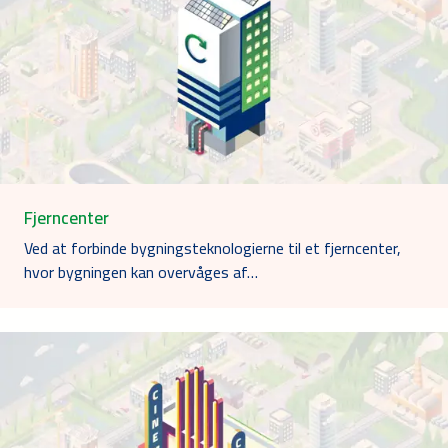
Fjerncenter
Ved at forbinde bygningsteknologierne til et fjerncenter,
hvor bygningen kan overvåges af…