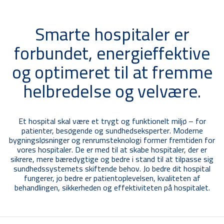
Smarte hospitaler er
forbundet, energieffektive
og optimeret til at fremme
helbredelse og velvære.
Et hospital skal være et trygt og funktionelt miljø – for
patienter, besøgende og sundhedseksperter. Moderne
bygningsløsninger og renrumsteknologi former fremtiden for
vores hospitaler. De er med til at skabe hospitaler, der er
sikrere, mere bæredygtige og bedre i stand til at tilpasse sig
sundhedssystemets skiftende behov. Jo bedre dit hospital
fungerer, jo bedre er patientoplevelsen, kvaliteten af
behandlingen, sikkerheden og effektiviteten på hospitalet.