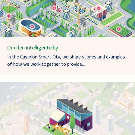
Om den intelligente by
In the Caverion Smart City, we share stories and examples
of how we work together to provide…