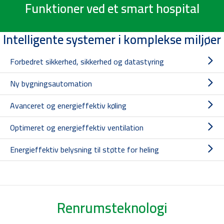
Funktioner ved et smart hospital
Intelligente systemer i komplekse miljøer
Forbedret sikkerhed, sikkerhed og datastyring
Ny bygningsautomation
Avanceret og energieffektiv køling
Optimeret og energieffektiv ventilation
Energieffektiv belysning til støtte for heling
Renrumsteknologi