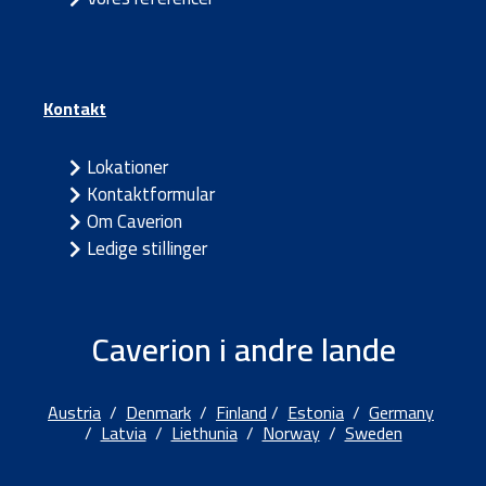
Kontakt
Lokationer
Kontaktformular
Om Caverion
Ledige stillinger
Caverion i andre lande
Austria
/
Denmark
/
Finland
/
Estonia
/
Germany
/
Latvia
/
Liethunia
/
Norway
/
Sweden