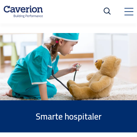
Smarte hospitaler