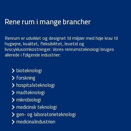
Rene rum i mange brancher
Renrum er udviklet og designet til miljøer med høje krav til
hygiejne, kvalitet, fleksibilitet, levetid og
livscyklusomkostninger. Vores renrumsteknologi bruges
allerede i følgende industrier:
bioteknologi
forskning
hospitalsteknologi
madteknologi
mikrobiologi
medicinsk teknologi
gen- og laboratorieteknologi
medicinalindustrien