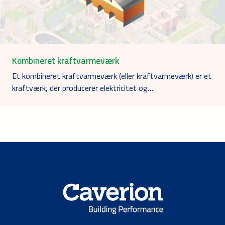
Kombineret kraftvarmeværk
Et kombineret kraftvarmeværk (eller kraftvarmeværk) er et
kraftværk, der producerer elektricitet og…