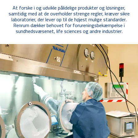
At forske i og udvikle pålidelige produkter og løsninger,
samtidig med at de overholder strenge regler, kræver sikre
laboratorier, der lever op til de højest mulige standarder.
Renrum dækker behovet for forureningsbekæmpelse i
sundhedsvæsenet, life sciences og andre industrier.