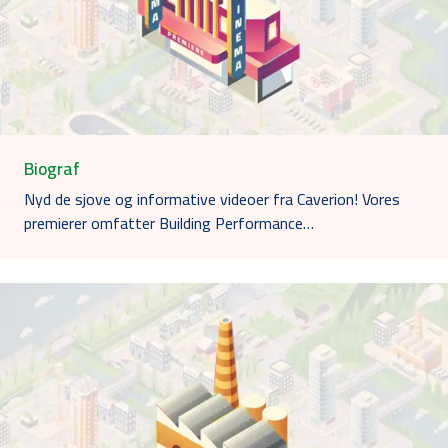
Biograf
Nyd de sjove og informative videoer fra Caverion! Vores
premierer omfatter Building Performance…