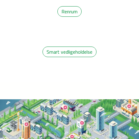
Renrum
Smart vedligeholdelse