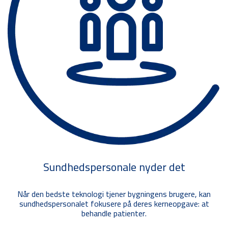
Sundhedspersonale nyder det
Når den bedste teknologi tjener bygningens brugere, kan
sundhedspersonalet fokusere på deres kerneopgave: at
behandle patienter.