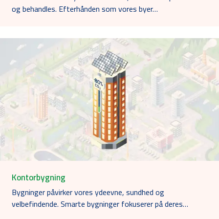
og behandles. Efterhånden som vores byer…
Kontorbygning
Bygninger påvirker vores ydeevne, sundhed og
velbefindende. Smarte bygninger fokuserer på deres…