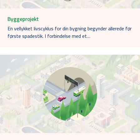
Byggeprojekt
En vellykket livscyklus for din bygning begynder allerede før
første spadestik. I forbindelse med et…