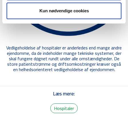
Kun nødvendige cookies
Vedligeholdelse af hospitaler er anderledes end mange andre
ejendomme, da de indeholder mange tekniske systemer, der
skal fungere døgnet rundt under alle omstændigheder. De
store patientstrømme og driftsomkostninger kræver også
en helhedsorienteret vedligeholdelse af ejendommen.
Læs mere:
Hospitaler