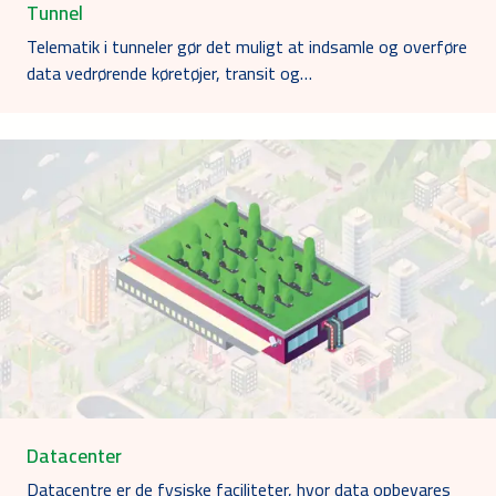
Tunnel
Telematik i tunneler gør det muligt at indsamle og overføre
data vedrørende køretøjer, transit og…
Datacenter
Datacentre er de fysiske faciliteter, hvor data opbevares