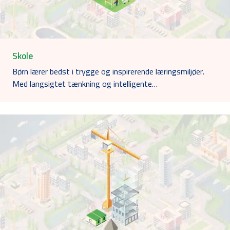
Skole
Børn lærer bedst i trygge og inspirerende læringsmiljøer.
Med langsigtet tænkning og intelligente…