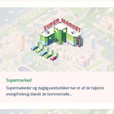
Supermarked
Supermarkeder og dagligvarebutikker har et af de højeste
energiforbrug blandt de kommercielle…