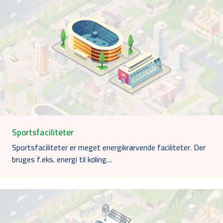
Sportsfaciliteter
Sportsfaciliteter er meget energikrævende faciliteter. Der
bruges f.eks. energi til køling…