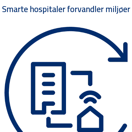
Smarte hospitaler forvandler miljøer