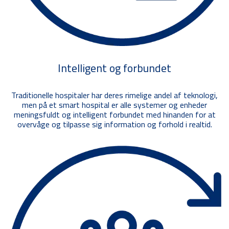
Intelligent og forbundet
Traditionelle hospitaler har deres rimelige andel af teknologi,
men på et smart hospital er alle systemer og enheder
meningsfuldt og intelligent forbundet med hinanden for at
overvåge og tilpasse sig information og forhold i realtid.