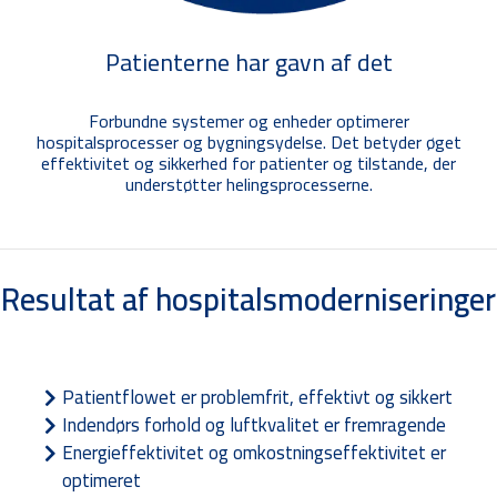
Patienterne har gavn af det
Forbundne systemer og enheder optimerer
hospitalsprocesser og bygningsydelse. Det betyder øget
effektivitet og sikkerhed for patienter og tilstande, der
understøtter helingsprocesserne.
Resultat af hospitalsmoderniseringer
Patientflowet er problemfrit, effektivt og sikkert
Indendørs forhold og luftkvalitet er fremragende
Energieffektivitet og omkostningseffektivitet er
optimeret