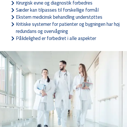
Kirurgisk evne og diagnostik forbedres
Sæder kan tilpasses til forskellige formål
Ekstern medicinsk behandling understøttes
Kritiske systemer for patienter og bygningen har høj
redundans og overvågning
Pålidelighed er forbedret i alle aspekter