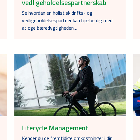
vedligeholdelsespartnerskab
Se hvordan en holistisk drifts- og
vedligeholdelsespartner kan hjælpe dig med
at øge bæredygtigheden…
Lifecycle Management
Kender du de fremtidige omkostninger i din