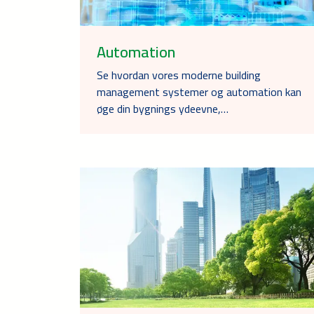
Automation
Se hvordan vores moderne building
management systemer og automation kan
øge din bygnings ydeevne,…