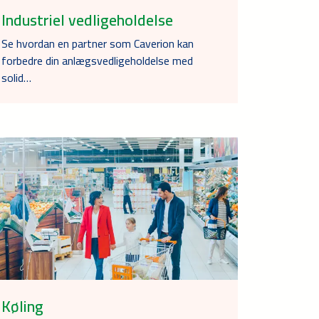
Industriel vedligeholdelse
Se hvordan en partner som Caverion kan
forbedre din anlægsvedligeholdelse med
solid…
Køling