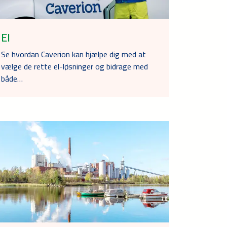
El
Se hvordan Caverion kan hjælpe dig med at
vælge de rette el-løsninger og bidrage med
både…