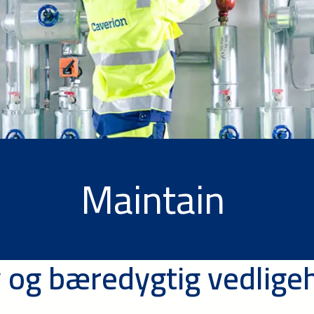
Maintain
v og bæredygtig vedlige