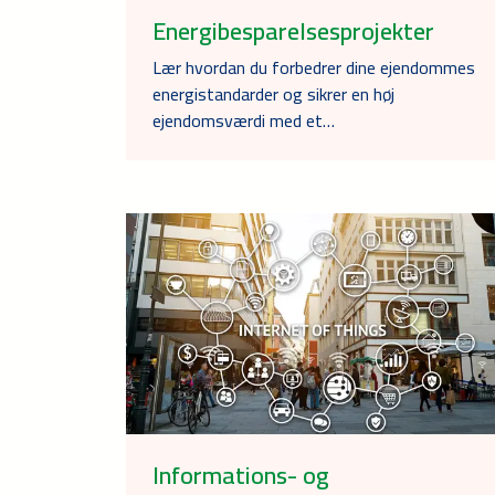
Energibesparelsesprojekter
Lær hvordan du forbedrer dine ejendommes
energistandarder og sikrer en høj
ejendomsværdi med et…
Informations- og