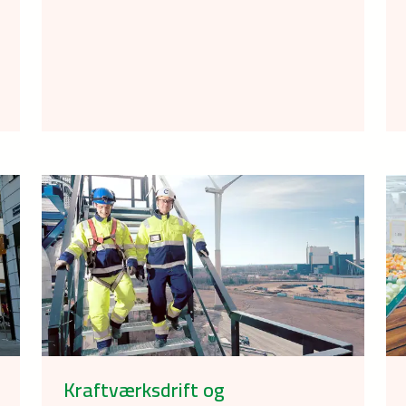
Kraftværksdrift og