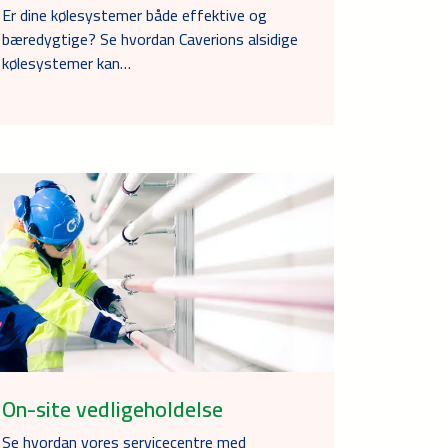
Er dine kølesystemer både effektive og
bæredygtige? Se hvordan Caverions alsidige
kølesystemer kan…
On-site vedligeholdelse
Se hvordan vores servicecentre med