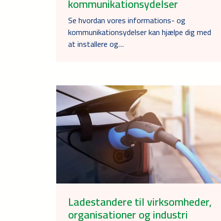
kommunikationsydelser
Se hvordan vores informations- og
kommunikationsydelser kan hjælpe dig med
at installere og…
Ladestandere til virksomheder,
organisationer og industri