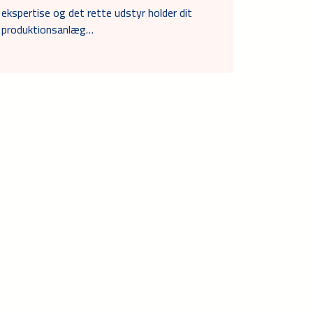
ekspertise og det rette udstyr holder dit
produktionsanlæg…