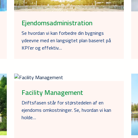
Ejendomsadministration
Se hvordan vi kan forbedre din bygnings
ydeevne med en langsigtet plan baseret på
KPI’er og effektiv…
Facility Management
Driftsfasen står for størstedelen af en
ejendoms omkostninger. Se, hvordan vi kan
holde…