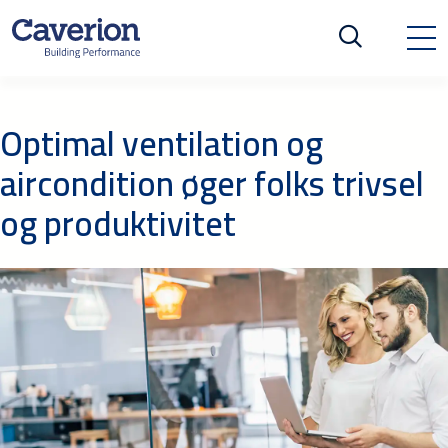
Optimal ventilation og
aircondition øger folks trivsel
og produktivitet