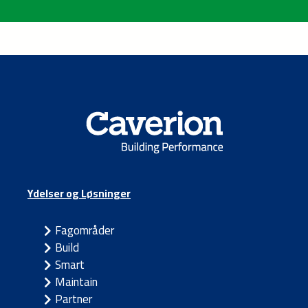
Ydelser og Løsninger
Fagområder
Build
Smart
Maintain
Partner