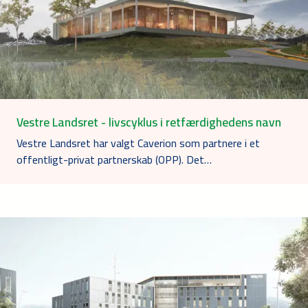
Vestre Landsret - livscyklus i retfærdighedens navn
Vestre Landsret har valgt Caverion som partnere i et
offentligt-privat partnerskab (OPP). Det…