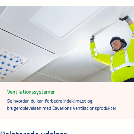
Ventilationssystemer
Se hvordan du kan forbedre indeklimaet og
brugeroplevelsen med Caverions ventilationsprodukter