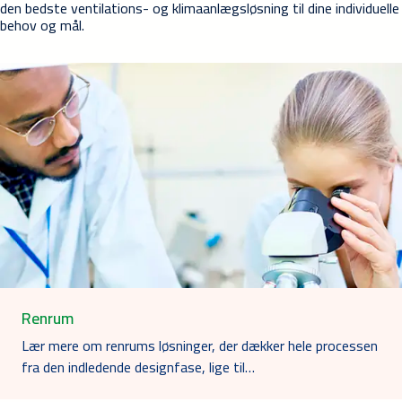
den bedste ventilations- og klimaanlægsløsning til dine individuelle
behov og mål.
Renrum
Lær mere om renrums løsninger, der dækker hele processen
fra den indledende designfase, lige til…