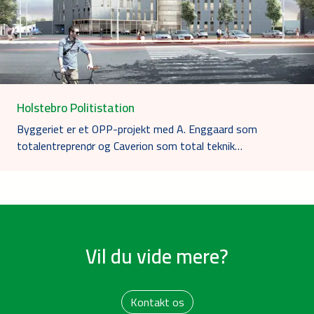
Holstebro Politistation
Byggeriet er et OPP-projekt med A. Enggaard som
totalentreprenør og Caverion som total teknik…
Vil du vide mere?
Kontakt os