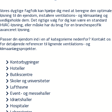
Vores dygtige fagfolk kan hjælpe dig med at beregne den optimale
løsning til din ejendom, installere ventilations- og klimaanlæg og
vedligeholde dem. Det rigtige valg for dig kan være en standard
HVAC-løsning, eller måske har du brug for en branchespecifik
avanceret løsning.
Passer din ejendom ind i en af kategorierne nedenfor? Kontakt os
for detaljerede referencer til lignende ventilations- og
klimaanlægsprojekter.
Kontorbygninger
Hoteller
Butikscentre
Skoler og universiteter
Lufthavne
Event- og messehaller
Idrætshaller
Hospitaler
Laboratorier