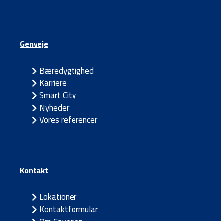
Genveje
Bæredygtighed
Karriere
Smart City
Nyheder
Vores referencer
Kontakt
Lokationer
Kontaktformular