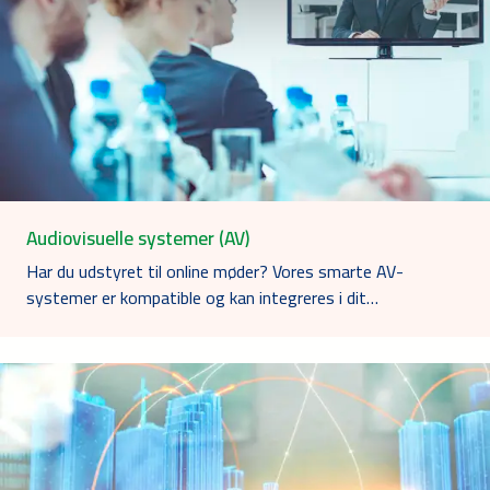
Audiovisuelle systemer (AV)
Har du udstyret til online møder? Vores smarte AV-
systemer er kompatible og kan integreres i dit…