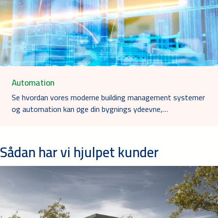
Automation
Se hvordan vores moderne building management systemer
og automation kan øge din bygnings ydeevne,…
Sådan har vi hjulpet kunder