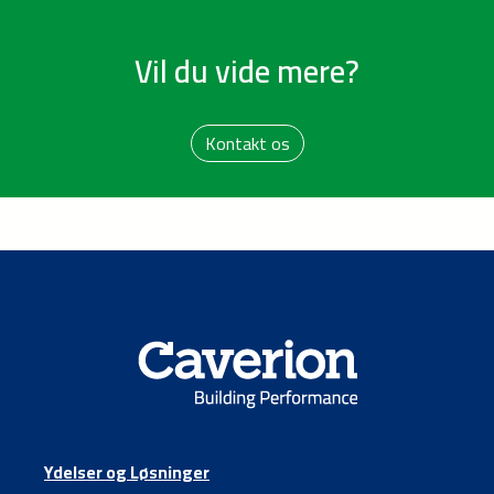
Vil du vide mere?
Kontakt os
Ydelser og Løsninger