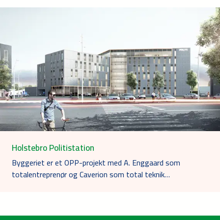
Holstebro Politistation
Byggeriet er et OPP-projekt med A. Enggaard som
totalentreprenør og Caverion som total teknik…