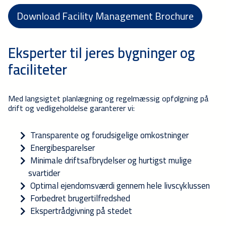
Download Facility Management Brochure
Eksperter til jeres bygninger og
faciliteter
Med langsigtet planlægning og regelmæssig opfølgning på
drift og vedligeholdelse garanterer vi:
Transparente og forudsigelige omkostninger
Energibesparelser
Minimale driftsafbrydelser og hurtigst mulige
svartider
Optimal ejendomsværdi gennem hele livscyklussen
Forbedret brugertilfredshed
Ekspertrådgivning på stedet