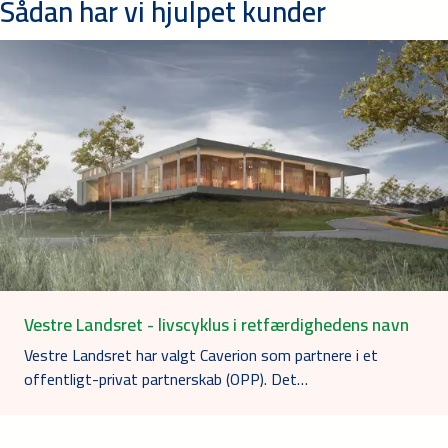
Sådan har vi hjulpet kunder
Vestre Landsret - livscyklus i retfærdighedens navn
Vestre Landsret har valgt Caverion som partnere i et
offentligt-privat partnerskab (OPP). Det…