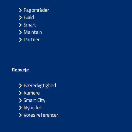
Fagområder
Build
Smart
Maintain
Partner
Genveje
Bæredygtighed
Karriere
Smart City
Nyheder
Vores referencer