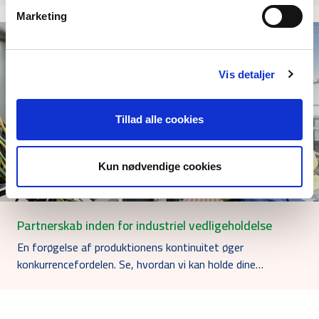
Marketing
Vis detaljer
Tillad alle cookies
Kun nødvendige cookies
Partnerskab inden for industriel vedligeholdelse
En forøgelse af produktionens kontinuitet øger
konkurrencefordelen. Se, hvordan vi kan holde dine…