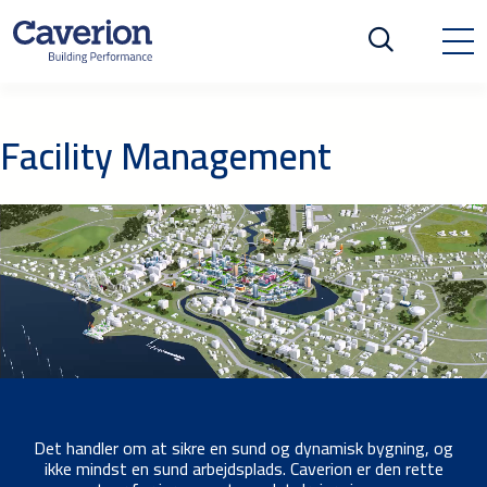
Facility Management
Det handler om at sikre en sund og dynamisk bygning, og
ikke mindst en sund arbejdsplads. Caverion er den rette