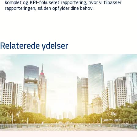
komplet og KPI-fokuseret rapportering, hvor vi tilpasser
rapporteringen, så den opfylder dine behov.
Relaterede ydelser