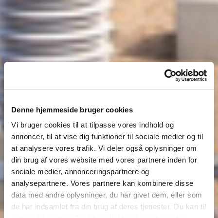
Denne hjemmeside bruger cookies
Vi bruger cookies til at tilpasse vores indhold og
annoncer, til at vise dig funktioner til sociale medier og til
at analysere vores trafik. Vi deler også oplysninger om
din brug af vores website med vores partnere inden for
sociale medier, annonceringspartnere og
analysepartnere. Vores partnere kan kombinere disse
data med andre oplysninger, du har givet dem, eller som
de har indsamlet fra din brug af deres tjenester. Du kan til