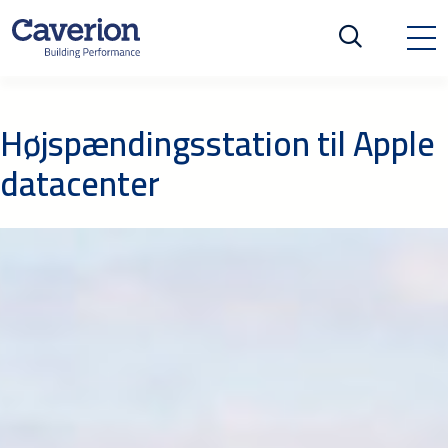
Højspændingsstation til Apple
datacenter