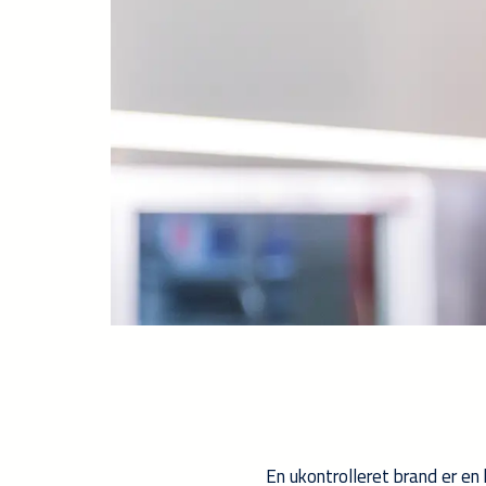
En ukontrolleret brand er en