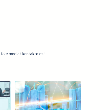
v ikke med at kontakte os!