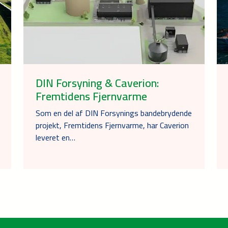
DIN Forsyning & Caverion:
Fremtidens Fjernvarme
Som en del af DIN Forsynings bandebrydende
projekt, Fremtidens Fjernvarme, har Caverion
leveret en…