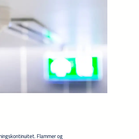
ningskontinuitet. Flammer og