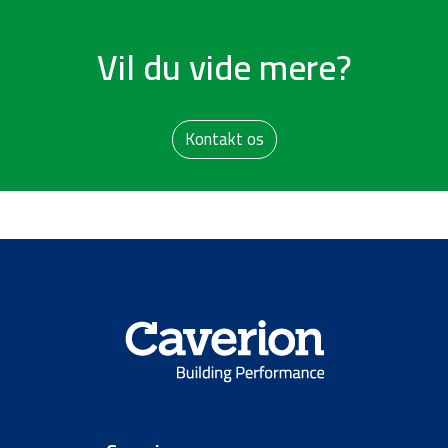
Vil du vide mere?
Kontakt os