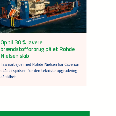
Op til 30 % lavere
brændstofforbrug på et Rohde
Nielsen skib
I samarbejde med Rohde Nielsen har Caverion
stået i spidsen for den tekniske opgradering
af skibet…